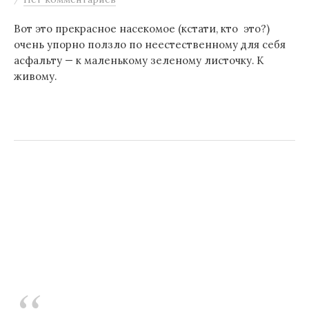
Вот это прекрасное насекомое (кстати, кто это?)
очень упорно ползло по неестественному для себя
асфальту — к маленькому зеленому листочку. К
живому.