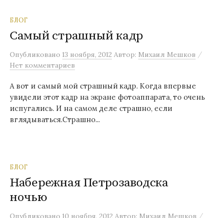
БЛОГ
Самый страшный кадр
/
Опубликовано
13 ноября, 2012
Автор:
Михаил Мешков
Нет комментариев
А вот и самый мой страшный кадр. Когда впервые
увидели этот кадр на экране фотоаппарата, то очень
испугались. И на самом деле страшно, если
вглядываться.Страшно...
БЛОГ
Набережная Петрозаводска
ночью
/
Опубликовано
10 ноября, 2012
Автор:
Михаил Мешков