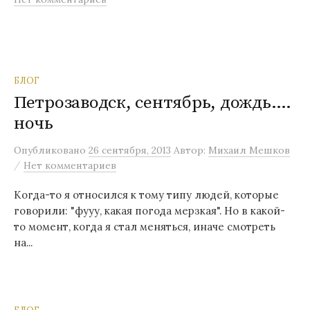
БЛОГ
Петрозаводск, сентябрь, дождь….
ночь
Опубликовано
26 сентября, 2013
Автор:
Михаил Мешков
/
Нет комментариев
Когда-то я относился к тому типу людей, которые
говорили: "фууу, какая погода мерзкая". Но в какой-
то момент, когда я стал меняться, иначе смотреть
на...