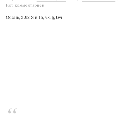
Нет комментариев
Осень, 2012 Я в fb, vk, lj, twi