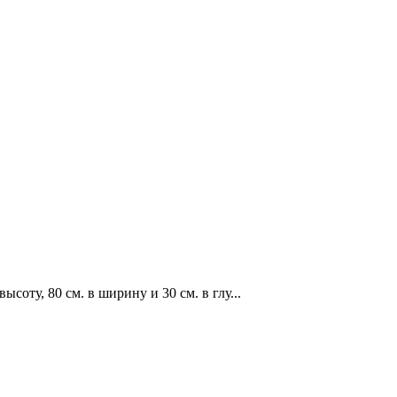
соту, 80 см. в ширину и 30 см. в глу...