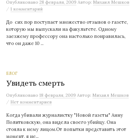
Опубликовано
28 февраля, 2009
Автор:
Михаил Мешков
/
1 комментарий
До сих пор поступает множество отзывов о газете,
которую мы выпускали на факультете. Одному
заезжему профессору она настолько понравилась,
что он даже 10 ...
БЛОГ
Увидеть смерть
Опубликовано
18 февраля, 2009
Автор:
Михаил Мешков
/
Нет комментариев
Когда убивали журналистку "Новой газеты" Анну
Политковскую, она видела своего убийцу. Она
стояла к нему лицом.От попытки представить этот
момент, я не...