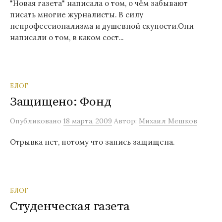
"Новая газета" написала о том, о чём забывают
писать многие журналисты. В силу
непрофессионализма и душевной скупости.Они
написали о том, в каком сост...
БЛОГ
Защищено: Фонд
Опубликовано
18 марта, 2009
Автор:
Михаил Мешков
Отрывка нет, потому что запись защищена.
БЛОГ
Студенческая газета