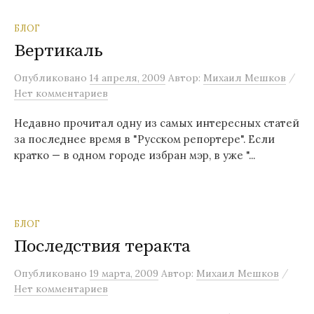
БЛОГ
Вертикаль
/
Опубликовано
14 апреля, 2009
Автор:
Михаил Мешков
Нет комментариев
Недавно прочитал одну из самых интересных статей
за последнее время в "Русском репортере". Если
кратко — в одном городе избран мэр, в уже "...
БЛОГ
Последствия теракта
/
Опубликовано
19 марта, 2009
Автор:
Михаил Мешков
Нет комментариев