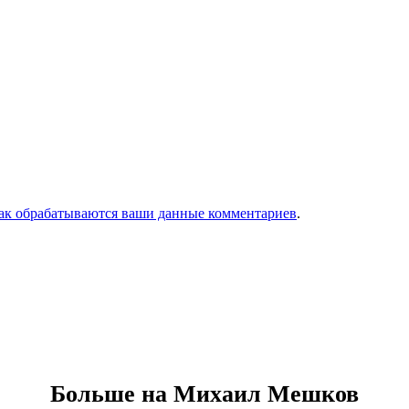
как обрабатываются ваши данные комментариев
.
Больше на Михаил Мешков