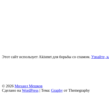
Этот сайт использует Akismet для борьбы со спамом.
Узнайте, 
© 2026
Михаил Мешков
Сделано на
WordPress
|
Тема:
Graphy
от Themegraphy