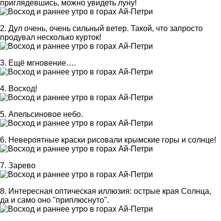
приглядевшись, можно увидеть луну!
2. Дул очень, очень сильный ветер. Такой, что запросто
продувал несколько курток!
3. Ещё мгновение….
4. Восход!
5. Апельсиновое небо.
6. Невероятные краски рисовали крымские горы и солнце!
7. Зарево
8. Интересная оптическая иллюзия: острые края Солнца,
да и само оно "приплюснуто".