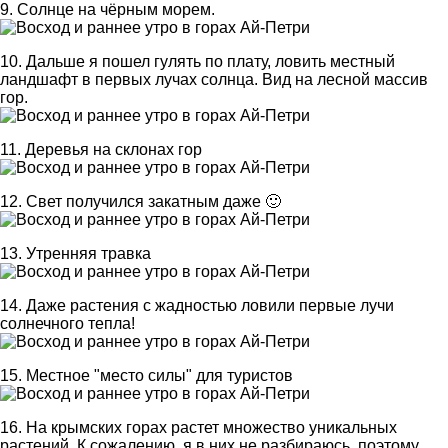
9. Солнце на чёрным морем.
10. Дальше я пошел гулять по плату, ловить местный
ландшафт в первых лучах солнца. Вид на лесной массив
гор.
11. Деревья на склонах гор
12. Свет получился закатным даже 🙂
13. Утренняя травка
14. Даже растения с жадностью ловили первые лучи
солнечного тепла!
15. Местное "место силы" для туристов
16. На крымских горах растет множество уникальных
растений. К сожалению, я в них не разбираюсь, поэтому