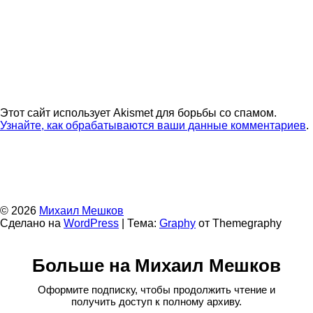
Этот сайт использует Akismet для борьбы со спамом.
Узнайте, как обрабатываются ваши данные комментариев
.
© 2026
Михаил Мешков
Сделано на
WordPress
|
Тема:
Graphy
от Themegraphy
Больше на Михаил Мешков
Оформите подписку, чтобы продолжить чтение и
получить доступ к полному архиву.