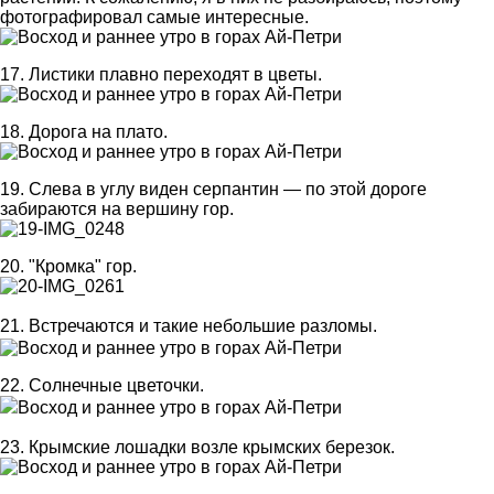
фотографировал самые интересные.
17. Листики плавно переходят в цветы.
18. Дорога на плато.
19. Слева в углу виден серпантин — по этой дороге
забираются на вершину гор.
20. "Кромка" гор.
21. Встречаются и такие небольшие разломы.
22. Солнечные цветочки.
23. Крымские лошадки возле крымских березок.