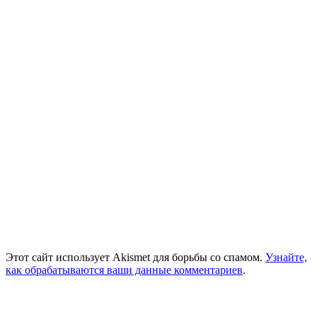
Этот сайт использует Akismet для борьбы со спамом.
Узнайте,
как обрабатываются ваши данные комментариев
.