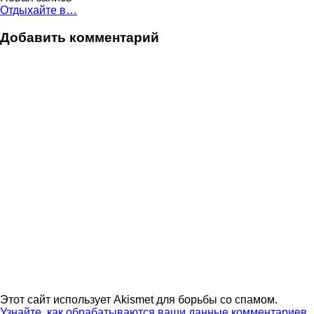
Отдыхайте в…
записям
Добавить комментарий
Этот сайт использует Akismet для борьбы со спамом.
Узнайте, как обрабатываются ваши данные комментариев
.