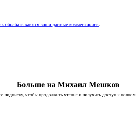
как обрабатываются ваши данные комментариев
.
Больше на Михаил Мешков
 подписку, чтобы продолжить чтение и получить доступ к полном