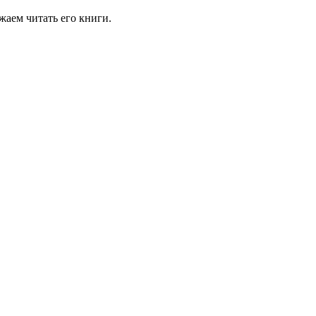
жаем читать его книги.