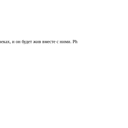
еках, и он будет жив вместе с ними. Ph