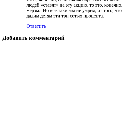
людей «ставят» на эту акцию, то это, конечно,
мерзко. Но всё-таки мы не умрем, от того, что
дадим детям эти три сотых процента.
Ответить
Добавить комментарий