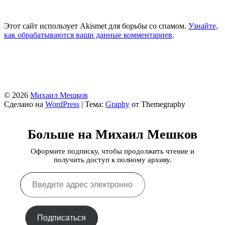
Этот сайт использует Akismet для борьбы со спамом.
Узнайте,
как обрабатываются ваши данные комментариев
.
© 2026
Михаил Мешков
Сделано на
WordPress
|
Тема:
Graphy
от Themegraphy
Больше на Михаил Мешков
Оформите подписку, чтобы продолжить чтение и
получить доступ к полному архиву.
Введите
адрес
электронной
почты…
Подписаться