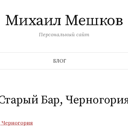
Михаил Мешков
Персональный сайт
БЛОГ
Старый Бар, Черногори