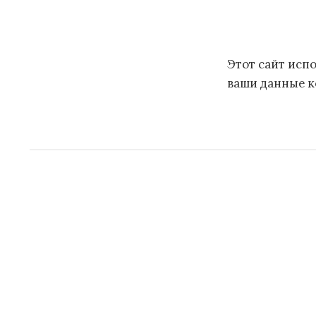
Этот сайт испо
ваши данные 