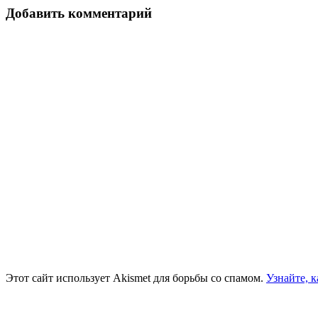
записям
Добавить комментарий
Этот сайт использует Akismet для борьбы со спамом.
Узнайте, 