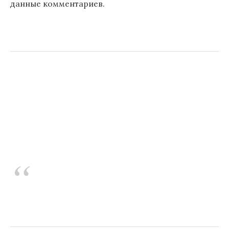
данные комментариев
.