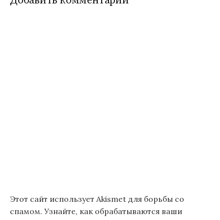
Добавить комментарий
Этот сайт использует Akismet для борьбы со
спамом.
Узнайте, как обрабатываются ваши