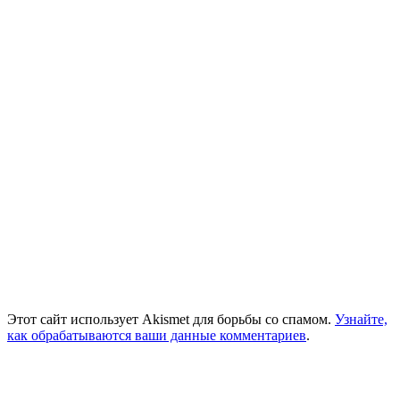
Этот сайт использует Akismet для борьбы со спамом.
Узнайте,
как обрабатываются ваши данные комментариев
.