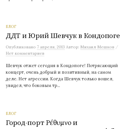
БЛОГ
ДДТ и Юрий Шевчук в Кондопоге
/
Опубликовано
7 апреля, 2013
Автор:
Михаил Мешков
Нет комментариев
Шевчук отжет сегодня в Кондопоге! Потрясающий
концерт, очень добрый и позитивный, на самом
деле. Нет агрессии. Когда Шевчук только вошел,
увидел, что боковым тр...
БЛОГ
Город-порт Ρέθυμνο и