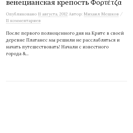
венецианская крепость Φορτέτζα
/
Опубликовано
11 августа, 2012
Автор:
Михаил Мешков
11 комментариев
После первого полноценного дня на Крите в своей
деревне Платанес мы решили не расслабляться и
начать путешествовать! Начали с известного
города &...