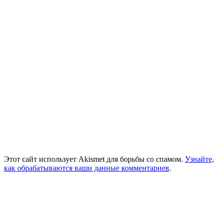
Этот сайт использует Akismet для борьбы со спамом.
Узнайте,
как обрабатываются ваши данные комментариев
.