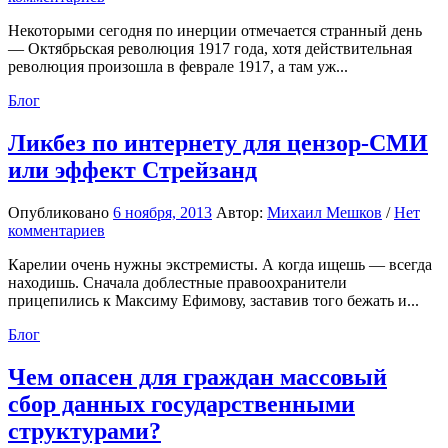
Некоторыми сегодня по инерции отмечается странный день
— Октябрьская революция 1917 года, хотя действительная
революция произошла в феврале 1917, а там уж...
Блог
Ликбез по интернету для цензор-СМИ
или эффект Стрейзанд
Опубликовано
6 ноября, 2013
Автор:
Михаил Мешков
/
Нет
комментариев
Карелии очень нужны экстремисты. А когда ищешь — всегда
находишь. Сначала доблестные правоохранители
прицепились к Максиму Ефимову, заставив того бежать и...
Блог
Чем опасен для граждан массовый
сбор данных государственными
структурами?