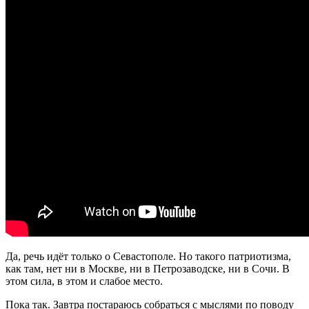
Да, речь идёт только о Севастополе. Но такого патриотизма,
как там, нет ни в Москве, ни в Петрозаводске, ни в Сочи. В
этом сила, в этом и слабое место.
Пока так. Завтра постараюсь собраться с мыслями по поводу