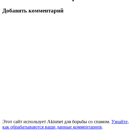
Добавить комментарий
Этот сайт использует Akismet для борьбы со спамом.
Узнайте,
как обрабатываются ваши данные комментариев
.