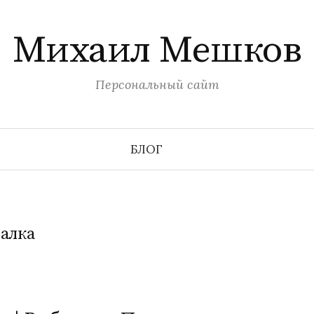
Михаил Мешков
Персональный сайт
БЛОГ
алка