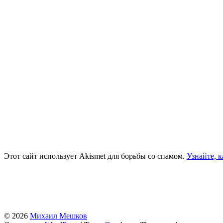
Этот сайт использует Akismet для борьбы со спамом.
Узнайте, 
© 2026
Михаил Мешков