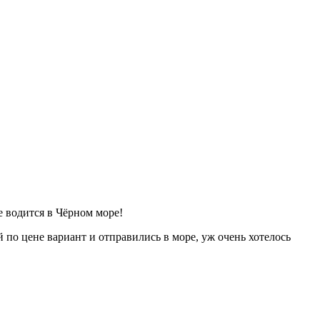
е водится в Чёрном море!
по цене вариант и отправились в море, уж очень хотелось