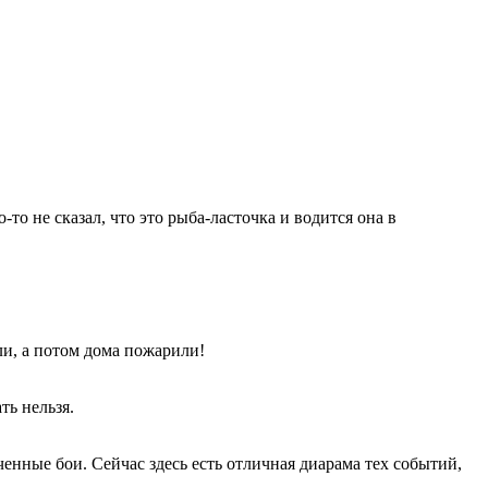
то не сказал, что это рыба-ласточка и водится она в
ли, а потом дома пожарили!
ть нельзя.
енные бои. Сейчас здесь есть отличная диарама тех событий,