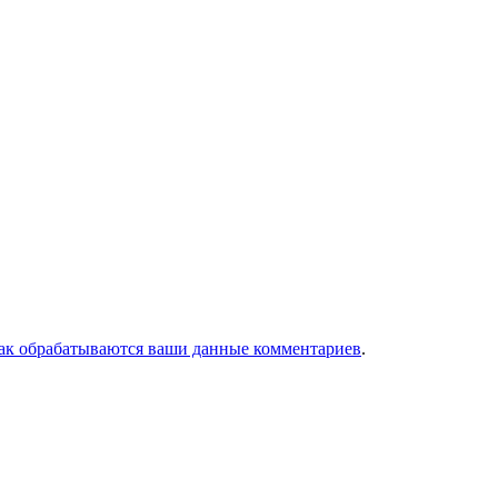
как обрабатываются ваши данные комментариев
.