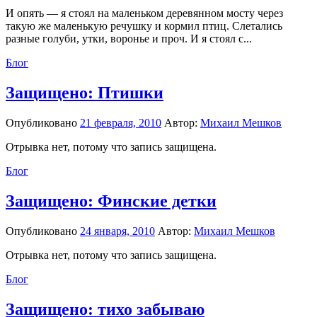
И опять — я стоял на маленьком деревянном мосту через
такую же маленькую речушку и кормил птиц. Слетались
разные голуби, утки, воронье и проч. И я стоял с...
Блог
Защищено: Птишки
Опубликовано
21 февраля, 2010
Автор:
Михаил Мешков
Отрывка нет, потому что запись защищена.
Блог
Защищено: Финские детки
Опубликовано
24 января, 2010
Автор:
Михаил Мешков
Отрывка нет, потому что запись защищена.
Блог
Защищено: тихо забываю