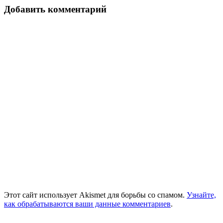
записям
Добавить комментарий
Этот сайт использует Akismet для борьбы со спамом.
Узнайте,
как обрабатываются ваши данные комментариев
.