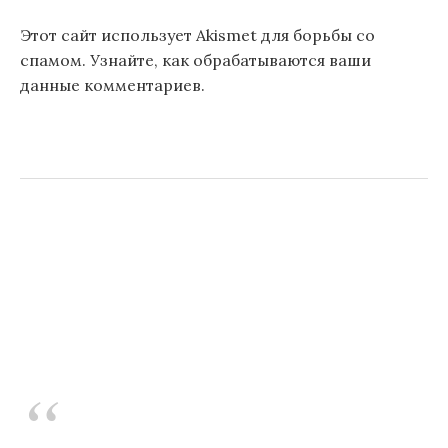
Этот сайт использует Akismet для борьбы со
спамом.
Узнайте, как обрабатываются ваши
данные комментариев
.