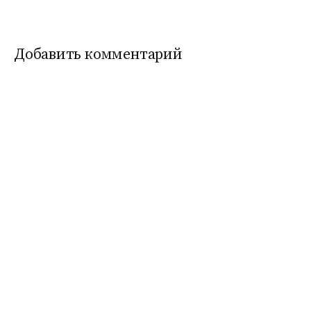
Добавить комментарий