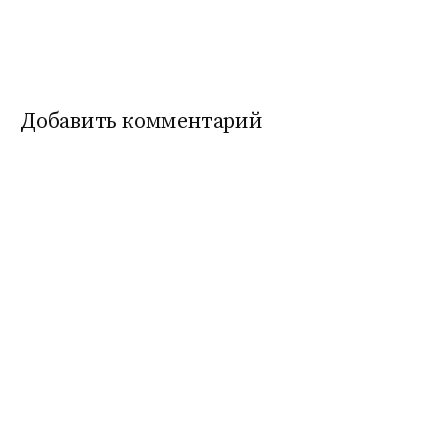
записям
Добавить комментарий