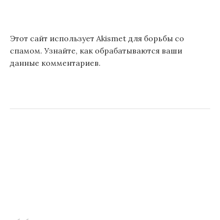
Этот сайт использует Akismet для борьбы со
спамом.
Узнайте, как обрабатываются ваши
данные комментариев
.