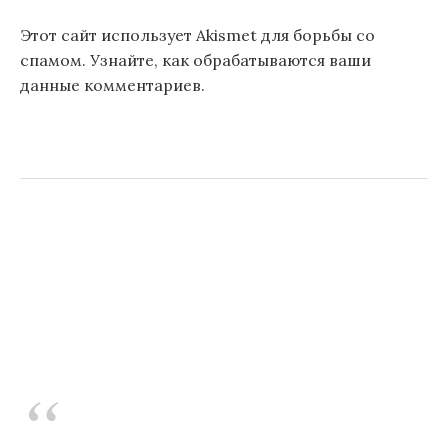
Этот сайт использует Akismet для борьбы со
спамом.
Узнайте, как обрабатываются ваши
данные комментариев
.