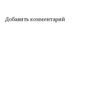
Добавить комментарий