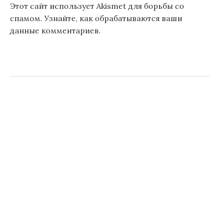
Этот сайт использует Akismet для борьбы со
спамом.
Узнайте, как обрабатываются ваши
данные комментариев
.