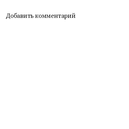
Добавить комментарий