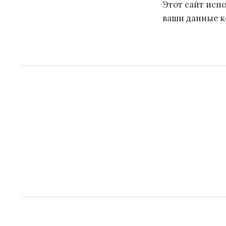
Этот сайт испо
ваши данные 