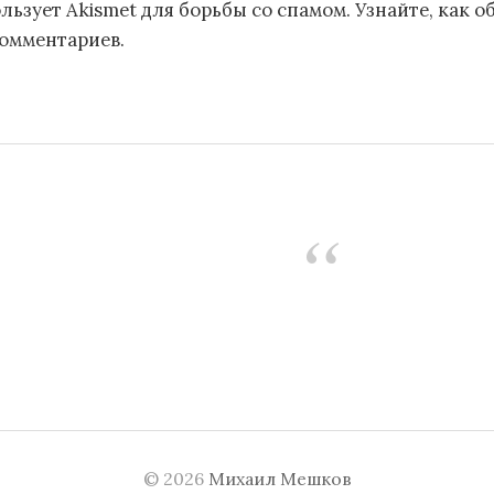
льзует Akismet для борьбы со спамом.
Узнайте, как 
комментариев
.
© 2026
Михаил Мешков