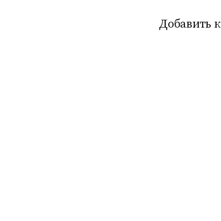
Добавить 