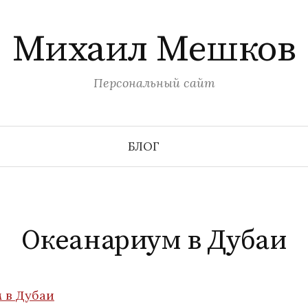
Михаил Мешков
Персональный сайт
БЛОГ
Океанариум в Дубаи