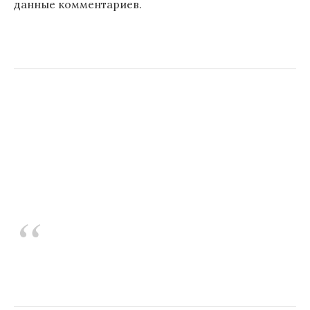
данные комментариев
.