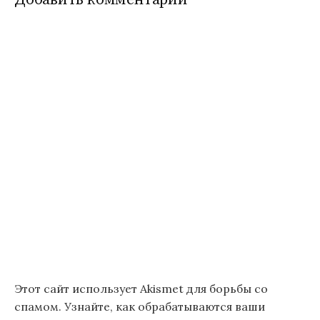
Этот сайт использует Akismet для борьбы со
спамом.
Узнайте, как обрабатываются ваши