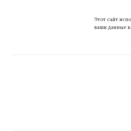
Этот сайт испо
ваши данные 