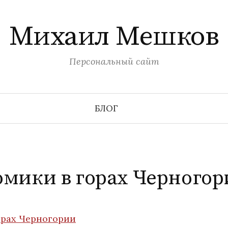
Михаил Мешков
Персональный сайт
БЛОГ
омики в горах Черногор