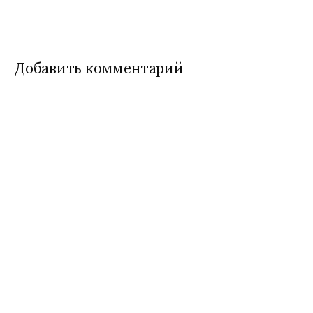
записям
Добавить комментарий