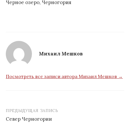
Черное озеро, Черногория
Михаил Мешков
Посмотреть все записи автора Михаил Мешков →
ПРЕДЫДУЩАЯ ЗАПИСЬ
Навигация
Север Черногории
по