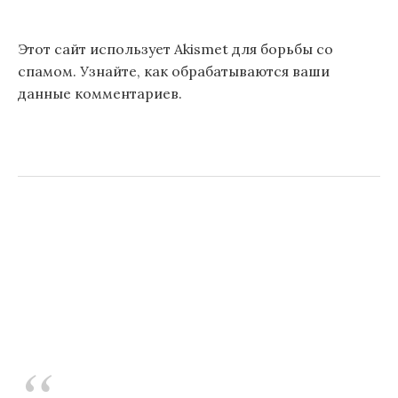
Этот сайт использует Akismet для борьбы со
спамом.
Узнайте, как обрабатываются ваши
данные комментариев
.