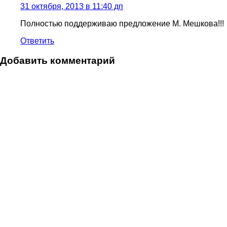
31 октября, 2013 в 11:40 дп
Полностью поддерживаю предложение М. Мешкова!!!
Ответить
Добавить комментарий