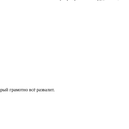
ый грамотно всё развалит.