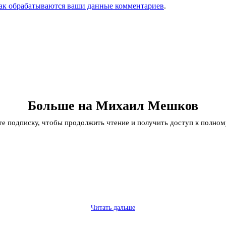
как обрабатываются ваши данные комментариев
.
Больше на Михаил Мешков
 подписку, чтобы продолжить чтение и получить доступ к полном
Читать дальше