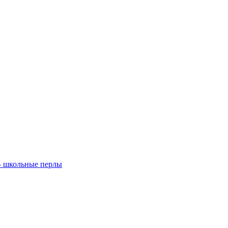
— школьные перлы