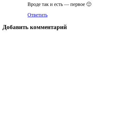
Вроде так и есть — первое 🙂
Ответить
Добавить комментарий