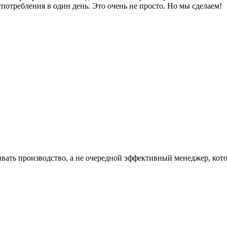
потребления в один день. Это очень не просто. Но мы сделаем!
ть производство, а не очередной эффективный менеджер, котор