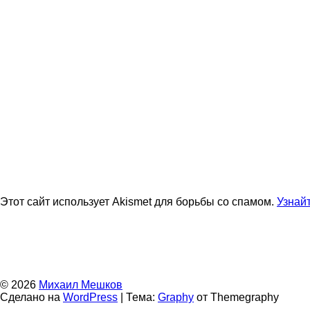
Этот сайт использует Akismet для борьбы со спамом.
Узнай
© 2026
Михаил Мешков
Сделано на
WordPress
|
Тема:
Graphy
от Themegraphy