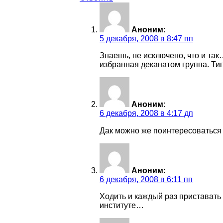
Аноним
:
5 декабря, 2008 в 8:47 пп
Знаешь, не исключено, что и так…
избранная деканатом группа. Тип
Аноним
:
6 декабря, 2008 в 4:17 дп
Дак можно же поинтересоваться 
Аноним
:
6 декабря, 2008 в 6:11 пп
Ходить и каждый раз приставать 
институте…