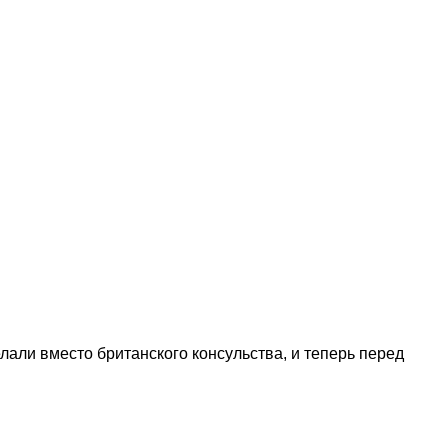
лали вместо британского консульства, и теперь перед