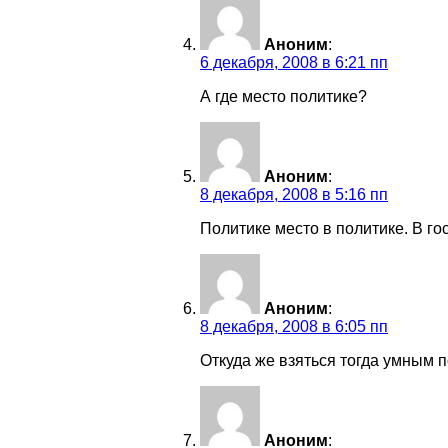
Аноним
:
6 декабря, 2008 в 6:21 пп
А где место политике?
Аноним
:
8 декабря, 2008 в 5:16 пп
Политике место в политике. В г
Аноним
:
8 декабря, 2008 в 6:05 пп
Откуда же взяться тогда умным п
Аноним
: