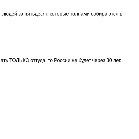
ит людей за пятьдесят, которые толпами собираются в
ть ТОЛЬКО оттуда, то России не будет через 30 лет.