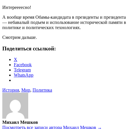
Интереееесно!
А вообще время Обамы-кандидата в президенты и президента
— небавалый подъем и использование исторической памяти в
политике и политических технологиях.
Смотрим дальше.
Поделиться ссылкой:
X
Facebook
Telegram
WhatsApp
История
,
Мир
,
Политика
Михаил Мешков
Посмотреть все записи автора Михаил Мешков →