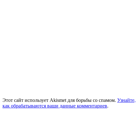
Этот сайт использует Akismet для борьбы со спамом.
Узнайте,
как обрабатываются ваши данные комментариев
.