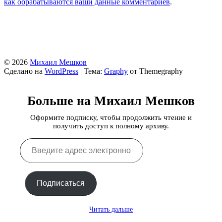
как обрабатываются ваши данные комментариев
.
© 2026
Михаил Мешков
Сделано на
WordPress
|
Тема:
Graphy
от Themegraphy
Больше на Михаил Мешков
Оформите подписку, чтобы продолжить чтение и
получить доступ к полному архиву.
Введите
адрес
электронной
почты…
Подписаться
Читать дальше