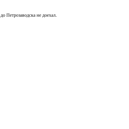
 до Петрозаводска не доехал.