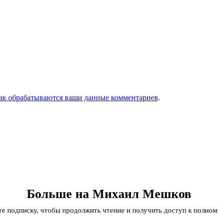
как обрабатываются ваши данные комментариев
.
Больше на Михаил Мешков
 подписку, чтобы продолжить чтение и получить доступ к полном