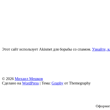
Этот сайт использует Akismet для борьбы со спамом.
Узнайте, 
© 2026
Михаил Мешков
Сделано на
WordPress
|
Тема:
Graphy
от Themegraphy
Оформите