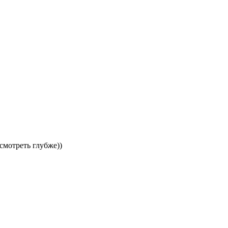
 смотреть глубже))