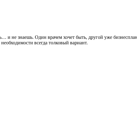
 и не знаешь. Один врачем хочет быть, другой уже бизнесплан 
 необходимости всегда толковый вариант.