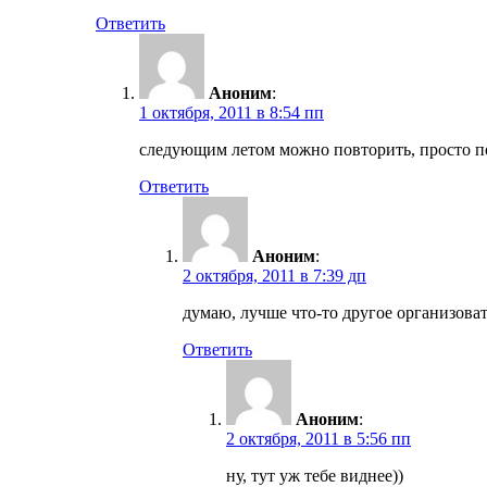
Ответить
Аноним
:
1 октября, 2011 в 8:54 пп
следующим летом можно повторить, просто п
Ответить
Аноним
:
2 октября, 2011 в 7:39 дп
думаю, лучше что-то другое организоват
Ответить
Аноним
:
2 октября, 2011 в 5:56 пп
ну, тут уж тебе виднее))