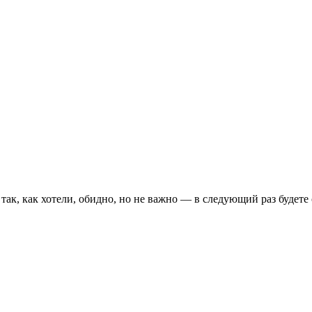
ь так, как хотели, обидно, но не важно — в следующий раз будете