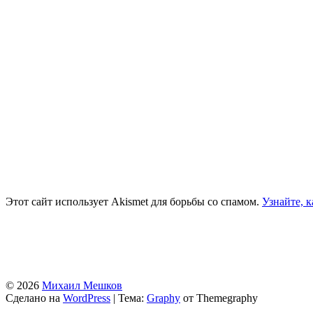
Этот сайт использует Akismet для борьбы со спамом.
Узнайте, 
© 2026
Михаил Мешков
Сделано на
WordPress
|
Тема:
Graphy
от Themegraphy