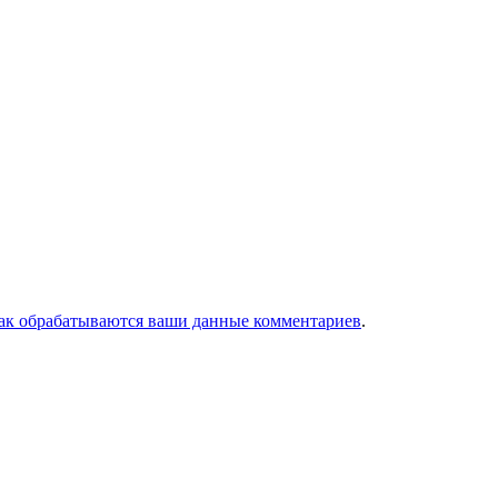
как обрабатываются ваши данные комментариев
.